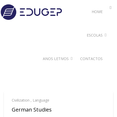
HOME
ESCOLAS
ANOS LETIVOS
CONTACTOS
Civilization
,
Language
German Studies