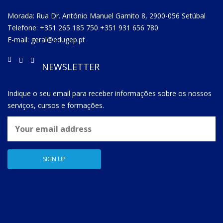
Morada: Rua Dr. António Manuel Gamito 8, 2900-056 Setúbal
Telefone: +351 265 185 750 +351 931 656 780
E-mail: geral@edugep.pt
NEWSLETTER
Indique o seu email para receber informações sobre os nossos
serviços, cursos e formações.