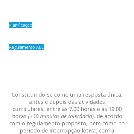
Planificação
Regulamento AEC
Constituindo-se como uma resposta única,
antes e depois das atividades
curriculares, entre as 7.00 horas e as 19.00
horas
(+30 minutos de tolerância)
, de acordo
com o regulamento proposto, bem como no
período de interrupção letiva, com a