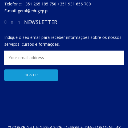
Telefone: +351 265 185 750 +351 931 656 780
E-mail: geral@edugep.pt
NEWSLETTER
Indique o seu email para receber informações sobre os nossos
serviços, cursos e formações.
© COPYRIGHT EDUGEP 2026. DESIGN & DEVELOPMENT BY