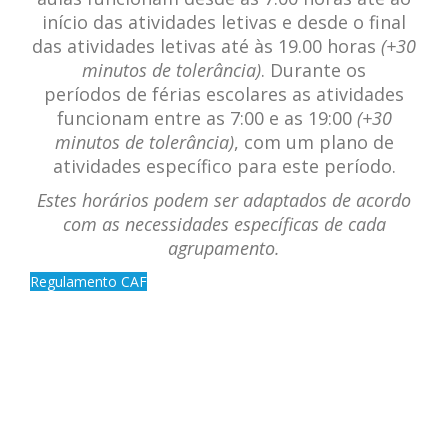
início das atividades letivas e desde o final
das atividades letivas até às 19.00 horas
(+30
minutos de tolerância)
. Durante os
períodos de férias escolares as atividades
funcionam entre as 7:00 e as 19:00
(+30
minutos de tolerância)
, com um plano de
atividades específico para este período.
Estes horários podem ser adaptados de acordo
com as necessidades específicas de cada
agrupamento.
Regulamento CAF