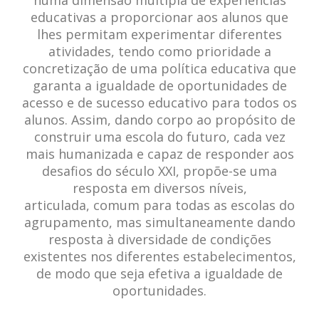
numa dimensão múltipla de experiências
educativas a proporcionar aos alunos que
lhes permitam experimentar diferentes
atividades, tendo como prioridade a
concretização de uma política educativa que
garanta a igualdade de oportunidades de
acesso e de sucesso educativo para todos os
alunos. Assim, dando corpo ao propósito de
construir uma escola do futuro, cada vez
mais humanizada e capaz de responder aos
desafios do século XXI, propõe-se uma
resposta em diversos níveis,
articulada, comum para todas as escolas do
agrupamento, mas simultaneamente dando
resposta à diversidade de condições
existentes nos diferentes estabelecimentos,
de modo que seja efetiva a igualdade de
oportunidades.