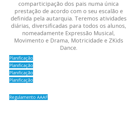
comparticipação dos pais numa única
prestação de acordo com o seu escalão e
definida pela autarquia. Teremos atividades
diárias, diversificadas para todos os alunos,
nomeadamente Expressão Musical,
Movimento e Drama, Motricidade e ZKids
Dance.
Planificação
Planificação
Planificação
Planificação
Regulamento AAAF