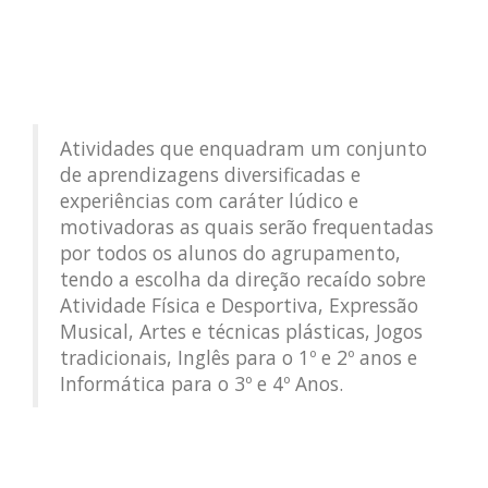
Atividades que enquadram um conjunto
de aprendizagens diversificadas e
experiências com caráter lúdico e
motivadoras as quais serão frequentadas
por todos os alunos do agrupamento,
tendo a escolha da direção recaído sobre
Atividade Física e Desportiva, Expressão
Musical, Artes e técnicas plásticas, Jogos
tradicionais, Inglês para o 1º e 2º anos e
Informática para o 3º e 4º Anos.