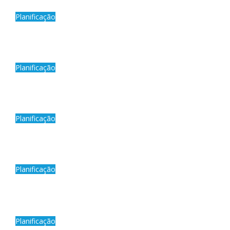
Planificação
Planificação
Planificação
Planificação
Planificação