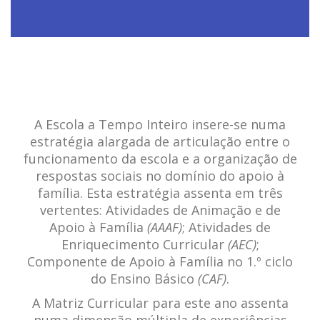
A Escola a Tempo Inteiro insere-se numa
estratégia alargada de articulação entre o
funcionamento da escola e a organização de
respostas sociais no domínio do apoio à
família. Esta estratégia assenta em três
vertentes: Atividades de Animação e de
Apoio à Família
(AAAF)
; Atividades de
Enriquecimento Curricular
(AEC)
;
Componente de Apoio à Família no 1.º ciclo
do Ensino Básico
(CAF)
.
A Matriz Curricular para este ano assenta