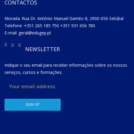
CONTACTOS
Morada: Rua Dr. António Manuel Gamito 8, 2900-056 Setúbal
Telefone: +351 265 185 750 +351 931 656 780
E-mail: geral@edugep.pt
NEWSLETTER
Indique o seu email para receber informações sobre os nossos
serviços, cursos e formações.