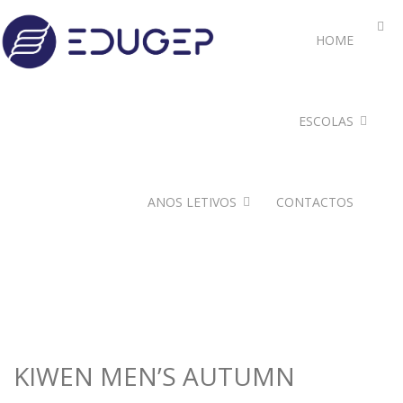
HOME
ESCOLAS
ANOS LETIVOS
CONTACTOS
KIWEN MEN’S AUTUMN