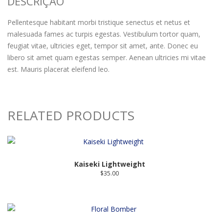
DESCRIÇÃO
Pellentesque habitant morbi tristique senectus et netus et
malesuada fames ac turpis egestas. Vestibulum tortor quam,
feugiat vitae, ultricies eget, tempor sit amet, ante. Donec eu
libero sit amet quam egestas semper. Aenean ultricies mi vitae
est. Mauris placerat eleifend leo.
RELATED PRODUCTS
Kaiseki Lightweight
$
35.00