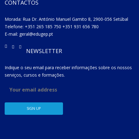
CONTACTOS
Morada: Rua Dr. António Manuel Gamito 8, 2900-056 Setúbal
Telefone: +351 265 185 750 +351 931 656 780
E-mail: geral@edugep.pt
NEWSLETTER
Indique o seu email para receber informações sobre os nossos
serviços, cursos e formações.