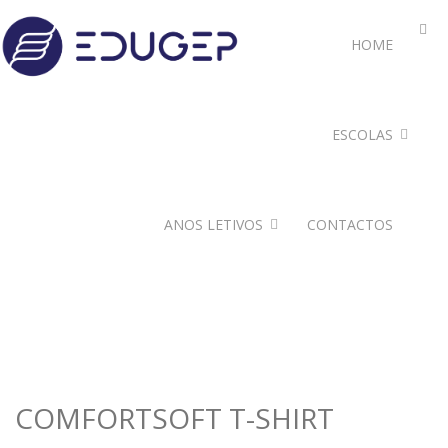
HOME
ESCOLAS
ANOS LETIVOS
CONTACTOS
COMFORTSOFT T-SHIRT